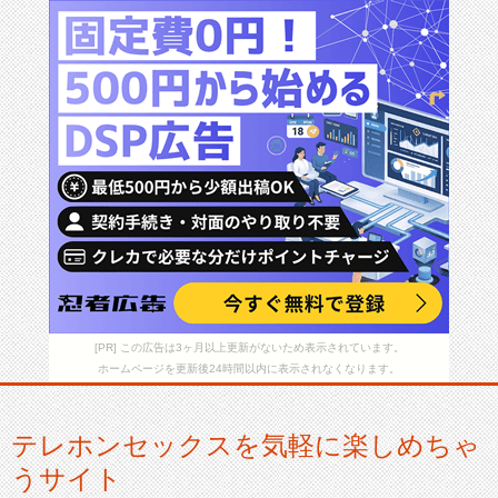
[PR] この広告は3ヶ月以上更新がないため表示されています。
ホームページを更新後24時間以内に表示されなくなります。
テレホンセックスを気軽に楽しめちゃ
うサイト